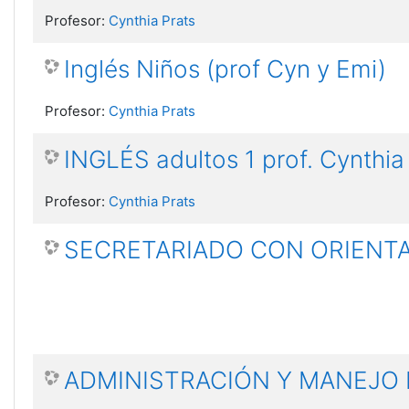
Profesor:
Cynthia Prats
Inglés Niños (prof Cyn y Emi)
Profesor:
Cynthia Prats
INGLÉS adultos 1 prof. Cynthia
Profesor:
Cynthia Prats
SECRETARIADO CON ORIENT
ADMINISTRACIÓN Y MANEJO