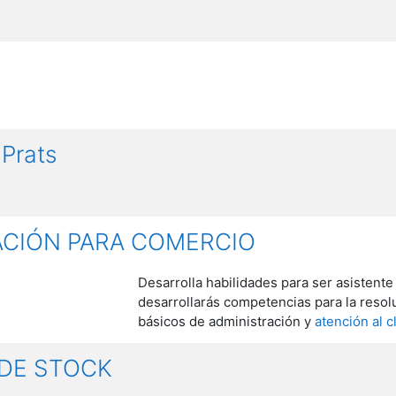
 Prats
ACIÓN PARA COMERCIO
Desarrolla habilidades para ser asistente 
desarrollarás competencias para la resol
básicos de administración y
atención al c
 DE STOCK