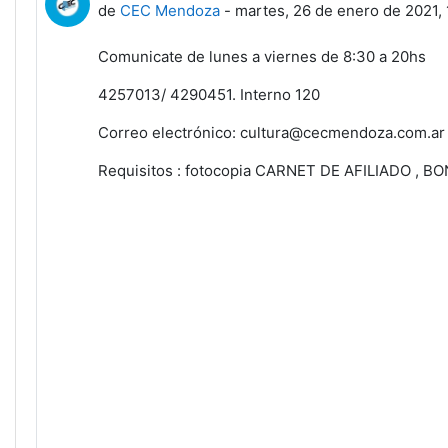
de
CEC Mendoza
-
martes, 26 de enero de 2021, 
Comunicate de lunes a viernes de 8:30 a 20hs
4257013/ 4290451. Interno 120
Correo electrónico: cultura@cecmendoza.com.ar
Requisitos : fotocopia CARNET DE AFILIADO , 