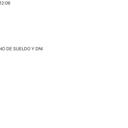
12:06
BONO DE SUELDO Y DNI