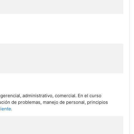
gerencial, administrativo, comercial. En el curso
ución de problemas, manejo de personal, principios
liente.