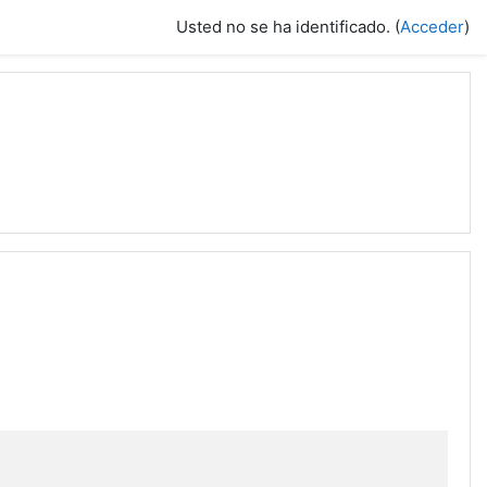
Usted no se ha identificado. (
Acceder
)