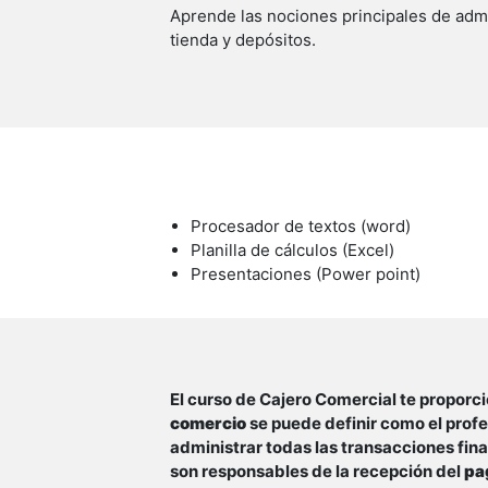
Aprende las nociones principales de adm
tienda y depósitos.
Procesador de textos (word)
Planilla de cálculos (Excel)
Presentaciones (Power point)
El curso de Cajero Comercial te propor
comercio
se puede definir como el profe
administrar todas las transacciones fina
son responsables de la recepción del
pa