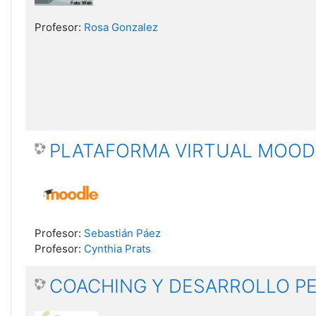
Profesor:
Rosa Gonzalez
PLATAFORMA VIRTUAL MOOD
Profesor:
Sebastián Páez
Profesor:
Cynthia Prats
COACHING Y DESARROLLO P