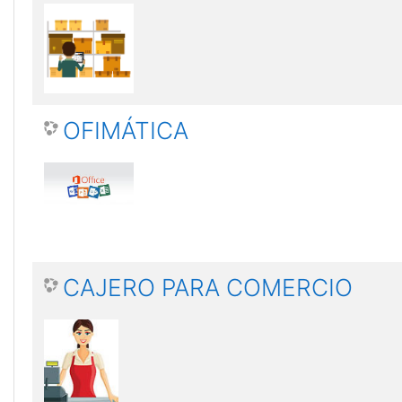
OFIMÁTICA
CAJERO PARA COMERCIO