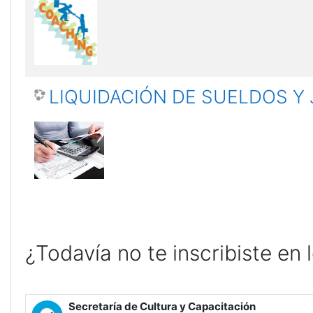
LIQUIDACIÓN DE SUELDOS Y
¿Todavía no te inscribiste en 
Secretaría de Cultura y Capacitación