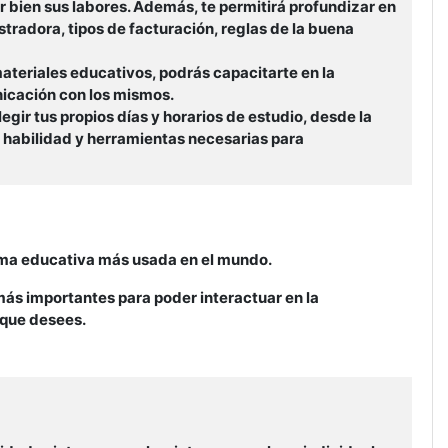
bien sus labores. Además, te permitirá profundizar en
tradora, tipos de facturación, reglas de la buena
ateriales educativos, podrás capacitarte en la
unicación con los mismos.
egir tus propios días y horarios de estudio, desde la
 habilidad y herramientas necesarias para
rma educativa más usada en el mundo.
ás importantes para poder interactuar en la
 que desees.