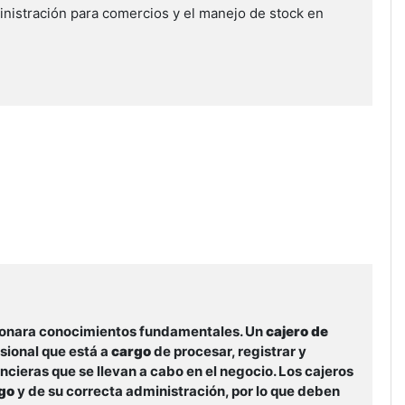
inistración para comercios y el manejo de stock en
cionara conocimientos fundamentales. Un
cajero de
sional que está a
cargo
de procesar, registrar y
ncieras que se llevan a cabo en el negocio. Los cajeros
go
y de su correcta administración, por lo que deben